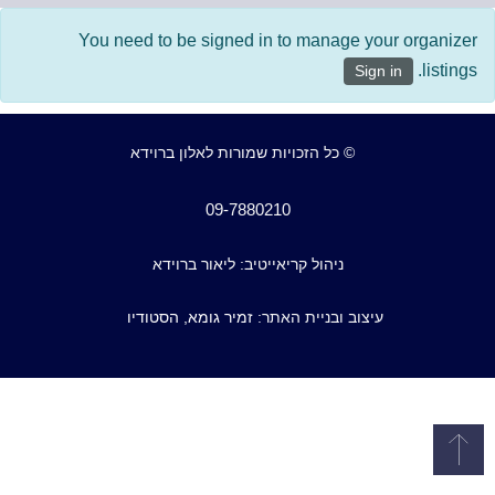
You need to be signed in to manage your organizer
listings.
Sign in
© כל הזכויות שמורות לאלון ברוידא
09-7880210
ניהול קריאייטיב: ליאור ברוידא
עיצוב ובניית האתר:
זמיר גומא, הסטודיו