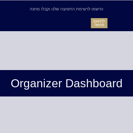
הרשמו לרשימת התפוצה שלנו וקבלו מתנה
לתיאום
פגישה
Organizer Dashboard