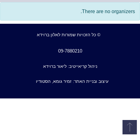
There are no organizers.
© כל הזכויות שמורות לאלון ברוידא
09-7880210
ניהול קריאייטיב: ליאור ברוידא
עיצוב ובניית האתר:
זמיר גומא, הסטודיו