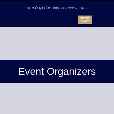
הרשמו לרשימת התפוצה שלנו וקבלו מתנה
לתיאום
פגישה
Event Organizers