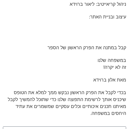
ניהול קריאייטיב: ליאור ברוידא
עיצוב ובניית האתר:
זמיר גומא, הסטודיו
קבל במתנה את הפרק הראשון של הספר
במשפחה שלנו
זה לא יקרה!
מאת אלון ברוידא
בכדי לקבל את הפרק הראשון נבקש ממך למלא את הטופס
שיכניס אותך לרשימת התפוצה שלנו כדי שתוכל להמשיך לקבל
מאיתנו תכנים איכותיים וכלים עסקיים שמשמרים את עתיד
היחסים במשפחה.