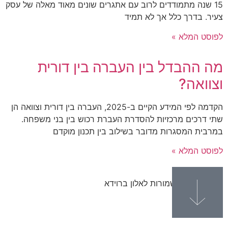
15 שנה מתמודדים לרוב עם אתגרים שונים מאוד מאלה של עסק
צעיר. בדרך כלל אך לא תמיד
לפוסט המלא »
מה ההבדל בין העברה בין דורית
וצוואה?
הקדמה לפי המידע הקיים ב-2025, העברה בין דורית וצוואה הן
שתי דרכים מרכזיות להסדרת העברת רכוש בין בני משפחה.
במרבית המסגרות מדובר בשילוב בין תכנון מוקדם
לפוסט המלא »
© כל הזכויות שמורות לאלון ברוידא
09-7880210