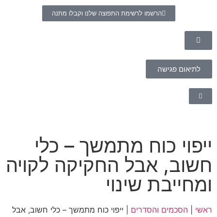
הרשמו לרשימת התפוצה שלנו וקבלו מתנה
לתיאום פגישה
ייפוי כוח מתמשך – כלי
חשוב, אבל החקיקה לקויה
ומחייבת שינוי
ראשי
|
הסכמים והסדרים
|
ייפוי כוח מתמשך – כלי חשוב, אבל