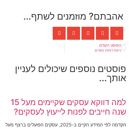
אהבתם? מוזמנים לשתף...
הפוסט הקודם
ניתוח דוחות כספיים
פוסטים נוספים שיכולים לעניין
אותך...
למה דווקא עסקים שקיימים מעל 15
שנה חייבים לפנות לייעוץ לעסקים?
הקדמה לפי המידע הקיים ב-2025, עסקים הפועלים ברצף מעל