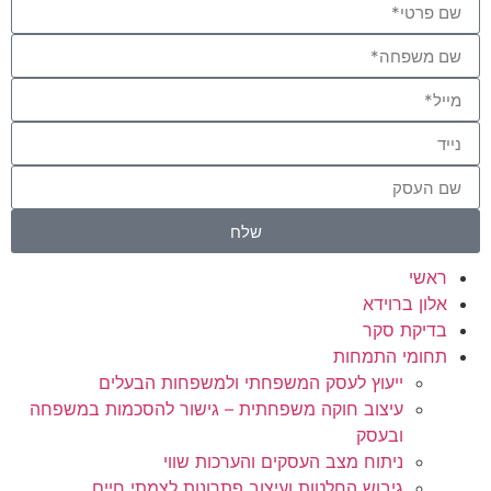
שלח
ראשי
אלון ברוידא
בדיקת סקר
תחומי התמחות
ייעוץ לעסק המשפחתי ולמשפחות הבעלים
עיצוב חוקה משפחתית – גישור להסכמות במשפחה
ובעסק
ניתוח מצב העסקים והערכות שווי
גיבוש החלטות ועיצוב פתרונות לצמתי חיים