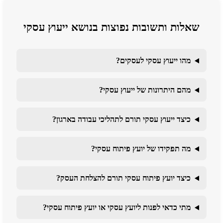
שאלות ותשובות נפוצות בנושא ייעוץ עסקי
מהו ייעוץ עסקי לעסקים?
מהם היתרונות של ייעוץ עסקי?
כיצד ייעוץ עסקי תורם לתהליכי עבודה בארגון?
מה תפקידו של יועץ פיתוח עסקי?
כיצד יועץ פיתוח עסקי תורם להצלחת העסק?
מתי כדאי לפנות ליועץ עסקי או יועץ פיתוח עסקי?